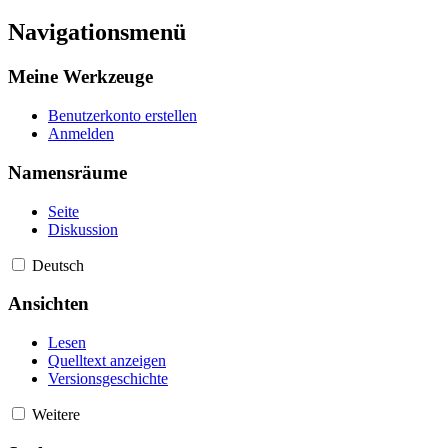
Navigationsmenü
Meine Werkzeuge
Benutzerkonto erstellen
Anmelden
Namensräume
Seite
Diskussion
Deutsch
Ansichten
Lesen
Quelltext anzeigen
Versionsgeschichte
Weitere