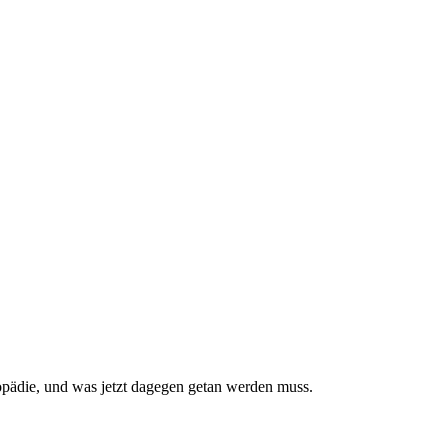
pädie, und was jetzt da­gegen getan werden muss.