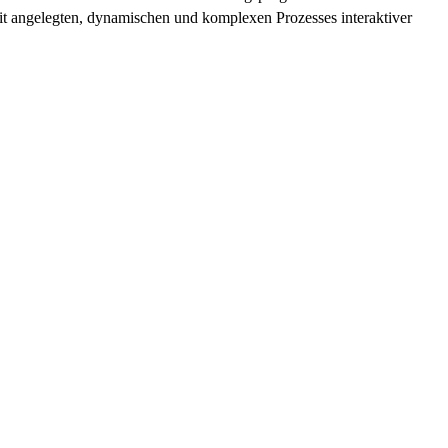
eit angelegten, dynamischen und komplexen Prozesses interaktiver