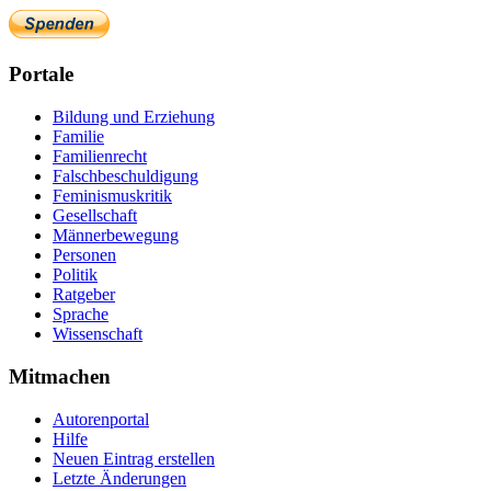
Portale
Bildung und Erziehung
Familie
Familienrecht
Falschbeschuldigung
Feminismuskritik
Gesellschaft
Männerbewegung
Personen
Politik
Ratgeber
Sprache
Wissenschaft
Mitmachen
Autorenportal
Hilfe
Neuen Eintrag erstellen
Letzte Änderungen