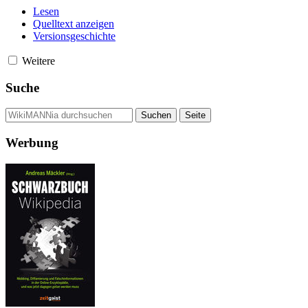
Lesen
Quelltext anzeigen
Versionsgeschichte
Weitere
Suche
Werbung