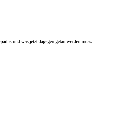
pädie, und was jetzt da­gegen getan werden muss.