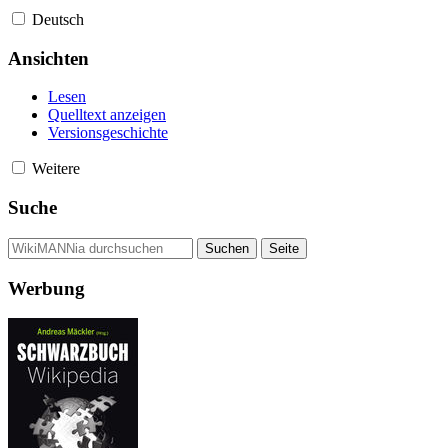
Deutsch
Ansichten
Lesen
Quelltext anzeigen
Versionsgeschichte
Weitere
Suche
Werbung