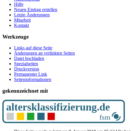
Hilfe
Neuen Eintrag erstellen
Letzte Änderungen
Mitarbeit
Kontakt
Werkzeuge
Links auf diese Seite
Änderungen an verlinkten Seiten
Datei hochladen
Spezialseiten
Druckversion
Permanenter Link
Seiten­­informationen
gekennzeichnet mit