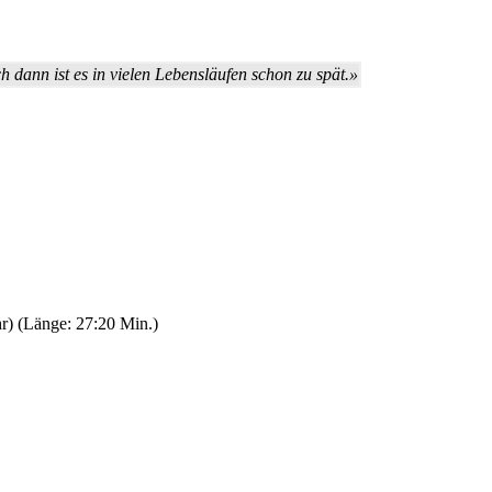
dann ist es in vielen Lebensläufen schon zu spät.»
r) (Länge: 27:20 Min.)