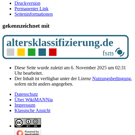
Druckversion
Permanenter Link
Seiten­­informationen
gekennzeichnet mit
Diese Seite wurde zuletzt am 6. November 2025 um 02:31
Uhr bearbeitet.
Der Inhalt ist verfügbar unter der Lizenz
Nutzungsbedingung
,
sofern nicht anders angegeben.
Datenschutz
Über WikiMANNia
Impressum
Klassische Ansicht