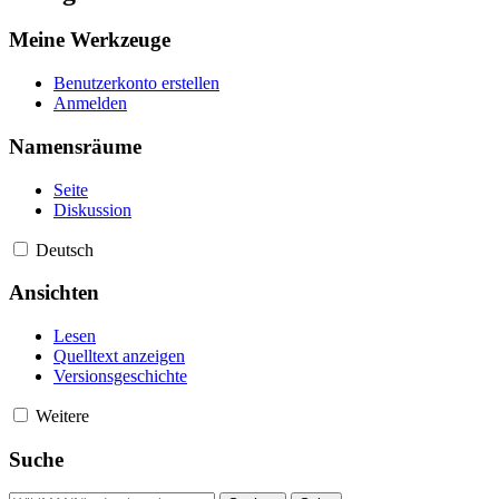
Meine Werkzeuge
Benutzerkonto erstellen
Anmelden
Namensräume
Seite
Diskussion
Deutsch
Ansichten
Lesen
Quelltext anzeigen
Versionsgeschichte
Weitere
Suche