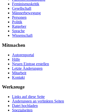
Feminismuskritik
Gesellschaft
Männerbewegung
Personen
Politik
Ratgeber
Sprache
Wissenschaft
Mitmachen
Autorenportal
Hilfe
Neuen Eintrag erstellen
Letzte Änderungen
Mitarbeit
Kontakt
Werkzeuge
Links auf diese Seite
Änderungen an verlinkten Seiten
Datei hochladen
Spezialseiten