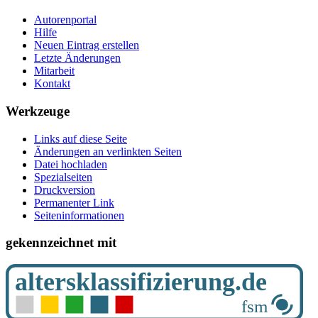
Autorenportal
Hilfe
Neuen Eintrag erstellen
Letzte Änderungen
Mitarbeit
Kontakt
Werkzeuge
Links auf diese Seite
Änderungen an verlinkten Seiten
Datei hochladen
Spezialseiten
Druckversion
Permanenter Link
Seiten­­informationen
gekennzeichnet mit