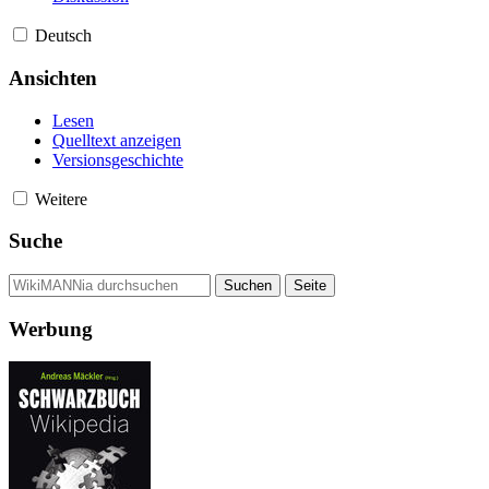
Deutsch
Ansichten
Lesen
Quelltext anzeigen
Versionsgeschichte
Weitere
Suche
Werbung