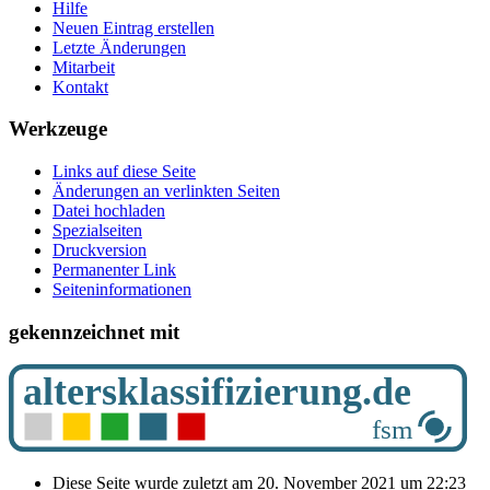
Hilfe
Neuen Eintrag erstellen
Letzte Änderungen
Mitarbeit
Kontakt
Werkzeuge
Links auf diese Seite
Änderungen an verlinkten Seiten
Datei hochladen
Spezialseiten
Druckversion
Permanenter Link
Seiten­­informationen
gekennzeichnet mit
Diese Seite wurde zuletzt am 20. November 2021 um 22:23