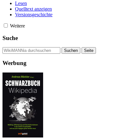
Lesen
Quelltext anzeigen
Versionsgeschichte
Weitere
Suche
Werbung