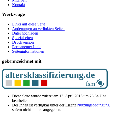
Mitarbeit
Kontakt
Werkzeuge
Links auf diese Seite
Änderungen an verlinkten Seiten
Datei hochladen
Spezialseiten
Druckversion
Permanenter Link
Seiten­­informationen
gekennzeichnet mit
Diese Seite wurde zuletzt am 13. April 2015 um 23:34 Uhr
bearbeitet.
Der Inhalt ist verfügbar unter der Lizenz
Nutzungsbedingung
,
sofern nicht anders angegeben.