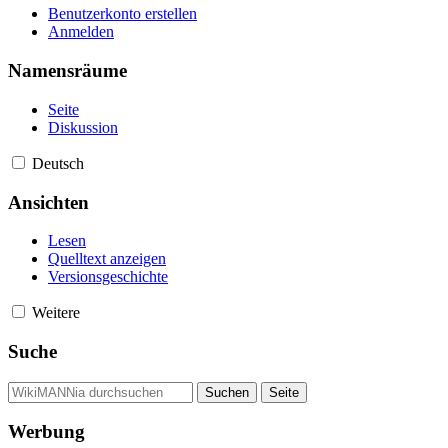
Benutzerkonto erstellen
Anmelden
Namensräume
Seite
Diskussion
Deutsch
Ansichten
Lesen
Quelltext anzeigen
Versionsgeschichte
Weitere
Suche
Werbung