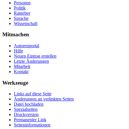
Personen
Politik
Ratgeber
Sprache
Wissenschaft
Mitmachen
Autorenportal
Hilfe
Neuen Eintrag erstellen
Letzte Änderungen
Mitarbeit
Kontakt
Werkzeuge
Links auf diese Seite
Änderungen an verlinkten Seiten
Datei hochladen
Spezialseiten
Druckversion
Permanenter Link
Seiten­­informationen