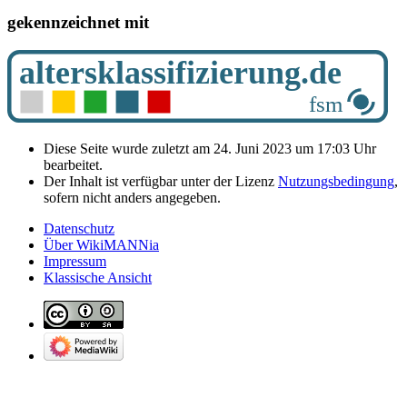
gekennzeichnet mit
Diese Seite wurde zuletzt am 24. Juni 2023 um 17:03 Uhr
bearbeitet.
Der Inhalt ist verfügbar unter der Lizenz
Nutzungsbedingung
,
sofern nicht anders angegeben.
Datenschutz
Über WikiMANNia
Impressum
Klassische Ansicht