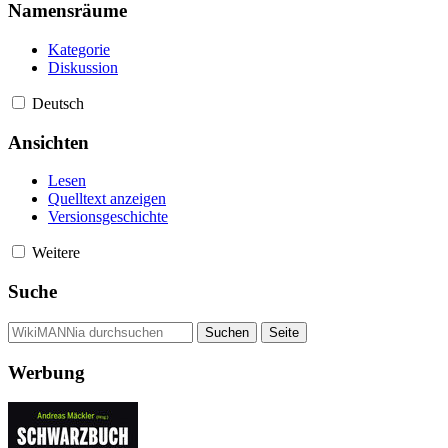
Namensräume
Kategorie
Diskussion
Deutsch
Ansichten
Lesen
Quelltext anzeigen
Versionsgeschichte
Weitere
Suche
Werbung