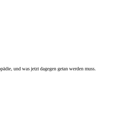
pädie, und was jetzt da­gegen getan werden muss.