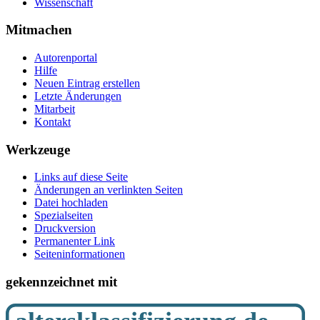
Wissenschaft
Mitmachen
Autorenportal
Hilfe
Neuen Eintrag erstellen
Letzte Änderungen
Mitarbeit
Kontakt
Werkzeuge
Links auf diese Seite
Änderungen an verlinkten Seiten
Datei hochladen
Spezialseiten
Druckversion
Permanenter Link
Seiten­­informationen
gekennzeichnet mit