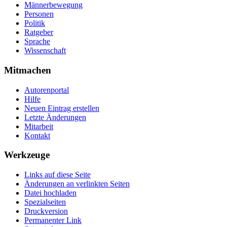
Männerbewegung
Personen
Politik
Ratgeber
Sprache
Wissenschaft
Mitmachen
Autorenportal
Hilfe
Neuen Eintrag erstellen
Letzte Änderungen
Mitarbeit
Kontakt
Werkzeuge
Links auf diese Seite
Änderungen an verlinkten Seiten
Datei hochladen
Spezialseiten
Druckversion
Permanenter Link