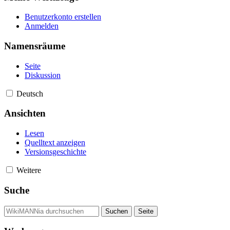
Benutzerkonto erstellen
Anmelden
Namensräume
Seite
Diskussion
Deutsch
Ansichten
Lesen
Quelltext anzeigen
Versionsgeschichte
Weitere
Suche