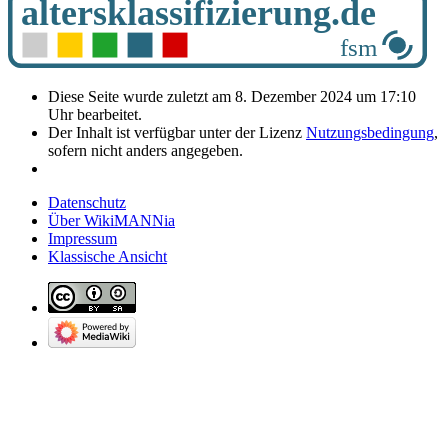
Diese Seite wurde zuletzt am 8. Dezember 2024 um 17:10
Uhr bearbeitet.
Der Inhalt ist verfügbar unter der Lizenz
Nutzungsbedingung
,
sofern nicht anders angegeben.
Datenschutz
Über WikiMANNia
Impressum
Klassische Ansicht