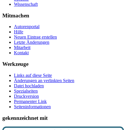
Wissenschaft
Mitmachen
Autorenportal
Hilfe
Neuen Eintrag erstellen
Letzte Änderungen
Mitarbeit
Kontakt
Werkzeuge
Links auf diese Seite
Änderungen an verlinkten Seiten
Datei hochladen
Spezialseiten
Druckversion
Permanenter Link
Seiten­­informationen
gekennzeichnet mit