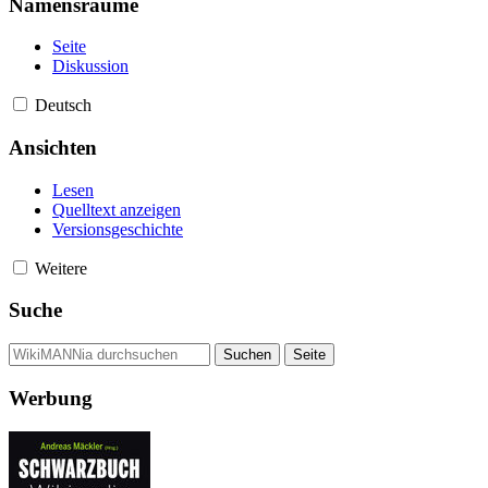
Namensräume
Seite
Diskussion
Deutsch
Ansichten
Lesen
Quelltext anzeigen
Versionsgeschichte
Weitere
Suche
Werbung