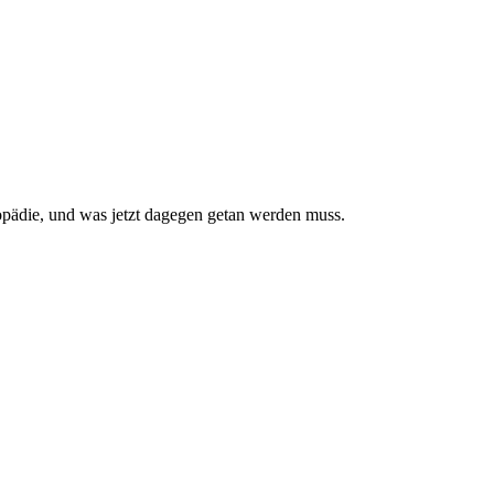
pädie, und was jetzt da­gegen getan werden muss.