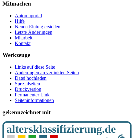
Mitmachen
Autorenportal
Hilfe
Neuen Eintrag erstellen
Letzte Änderungen
Mitarbeit
Kontakt
Werkzeuge
Links auf diese Seite
Änderungen an verlinkten Seiten
Datei hochladen
Spezialseiten
Druckversion
Permanenter Link
Seiten­­informationen
gekennzeichnet mit