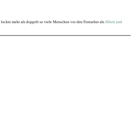
lockte mehr als doppelt so viele Menschen vor den Fernseher als
Albert und