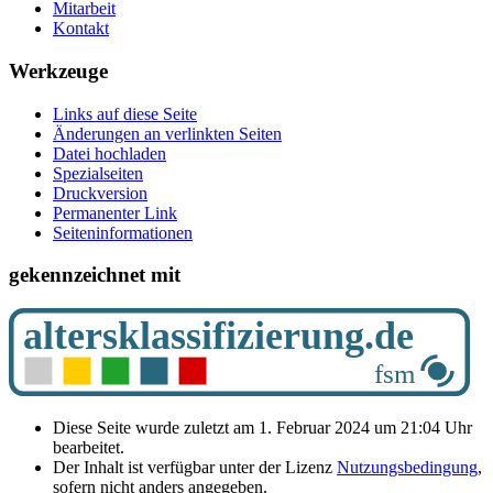
Mitarbeit
Kontakt
Werkzeuge
Links auf diese Seite
Änderungen an verlinkten Seiten
Datei hochladen
Spezialseiten
Druckversion
Permanenter Link
Seiten­­informationen
gekennzeichnet mit
Diese Seite wurde zuletzt am 1. Februar 2024 um 21:04 Uhr
bearbeitet.
Der Inhalt ist verfügbar unter der Lizenz
Nutzungsbedingung
,
sofern nicht anders angegeben.