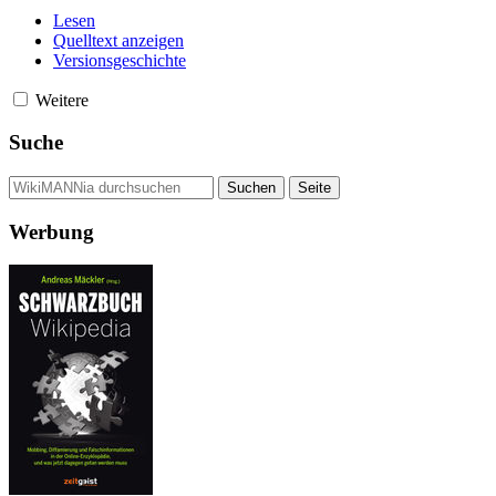
Lesen
Quelltext anzeigen
Versionsgeschichte
Weitere
Suche
Werbung