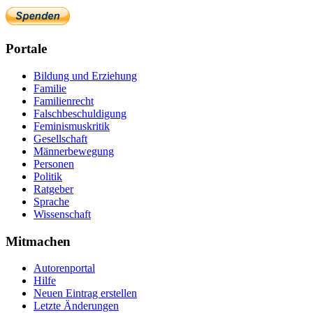
Portale
Bildung und Erziehung
Familie
Familienrecht
Falschbeschuldigung
Feminismuskritik
Gesellschaft
Männerbewegung
Personen
Politik
Ratgeber
Sprache
Wissenschaft
Mitmachen
Autorenportal
Hilfe
Neuen Eintrag erstellen
Letzte Änderungen