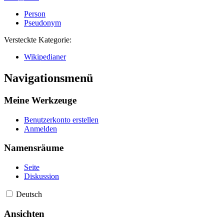
Person
Pseudonym
Versteckte Kategorie:
Wikipedianer
Navigationsmenü
Meine Werkzeuge
Benutzerkonto erstellen
Anmelden
Namensräume
Seite
Diskussion
Deutsch
Ansichten