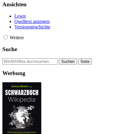
Ansichten
Lesen
Quelltext anzeigen
Versionsgeschichte
Weitere
Suche
Werbung