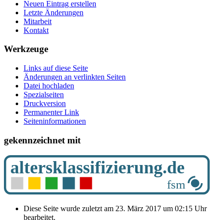
Neuen Eintrag erstellen
Letzte Änderungen
Mitarbeit
Kontakt
Werkzeuge
Links auf diese Seite
Änderungen an verlinkten Seiten
Datei hochladen
Spezialseiten
Druckversion
Permanenter Link
Seiten­­informationen
gekennzeichnet mit
Diese Seite wurde zuletzt am 23. März 2017 um 02:15 Uhr
bearbeitet.