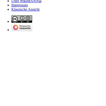
Über WikiMANNia
Impressum
Klassische Ansicht