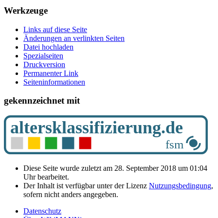
Werkzeuge
Links auf diese Seite
Änderungen an verlinkten Seiten
Datei hochladen
Spezialseiten
Druckversion
Permanenter Link
Seiten­­informationen
gekennzeichnet mit
Diese Seite wurde zuletzt am 28. September 2018 um 01:04
Uhr bearbeitet.
Der Inhalt ist verfügbar unter der Lizenz
Nutzungsbedingung
,
sofern nicht anders angegeben.
Datenschutz