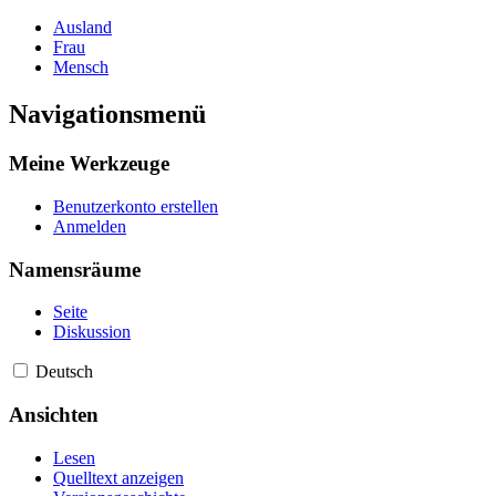
Ausland
Frau
Mensch
Navigationsmenü
Meine Werkzeuge
Benutzerkonto erstellen
Anmelden
Namensräume
Seite
Diskussion
Deutsch
Ansichten
Lesen
Quelltext anzeigen