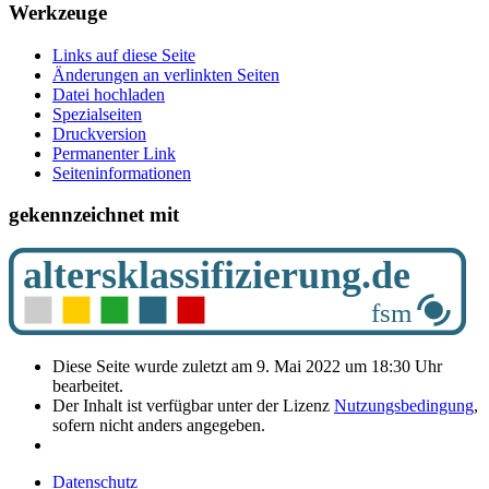
Werkzeuge
Links auf diese Seite
Änderungen an verlinkten Seiten
Datei hochladen
Spezialseiten
Druckversion
Permanenter Link
Seiten­­informationen
gekennzeichnet mit
Diese Seite wurde zuletzt am 9. Mai 2022 um 18:30 Uhr
bearbeitet.
Der Inhalt ist verfügbar unter der Lizenz
Nutzungsbedingung
,
sofern nicht anders angegeben.
Datenschutz