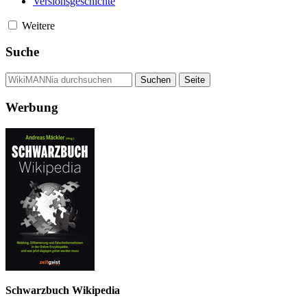
Versionsgeschichte
Weitere
Suche
Werbung
Schwarzbuch Wikipedia