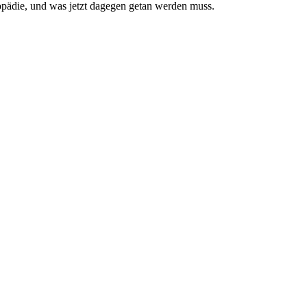
pädie, und was jetzt da­gegen getan werden muss.