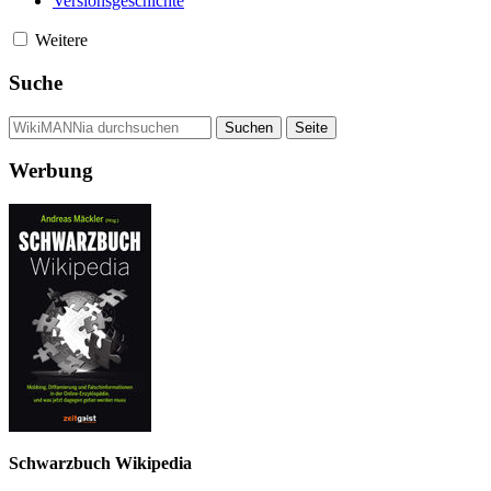
Versionsgeschichte
Weitere
Suche
Werbung
Schwarzbuch Wikipedia