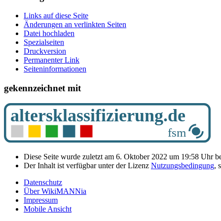
Links auf diese Seite
Änderungen an verlinkten Seiten
Datei hochladen
Spezialseiten
Druckversion
Permanenter Link
Seiten­­informationen
gekennzeichnet mit
Diese Seite wurde zuletzt am 6. Oktober 2022 um 19:58 Uhr be
Der Inhalt ist verfügbar unter der Lizenz
Nutzungsbedingung
, 
Datenschutz
Über WikiMANNia
Impressum
Mobile Ansicht