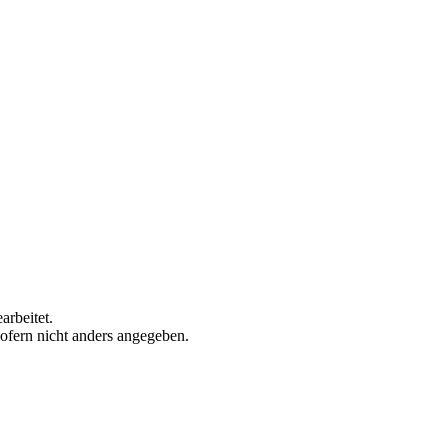
arbeitet.
sofern nicht anders angegeben.