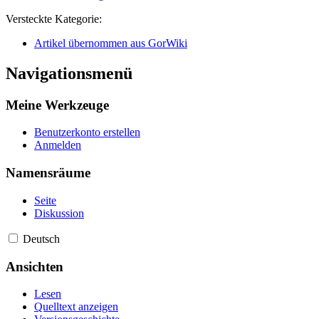
Versteckte Kategorie:
Artikel übernommen aus GorWiki
Navigationsmenü
Meine Werkzeuge
Benutzerkonto erstellen
Anmelden
Namensräume
Seite
Diskussion
Deutsch
Ansichten
Lesen
Quelltext anzeigen