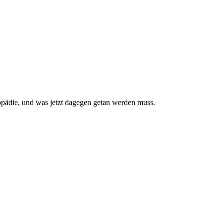
pädie, und was jetzt da­gegen getan werden muss.