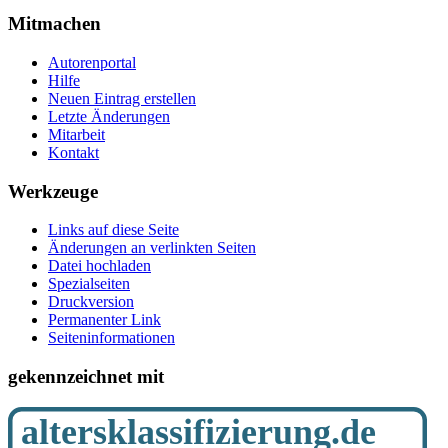
Mitmachen
Autorenportal
Hilfe
Neuen Eintrag erstellen
Letzte Änderungen
Mitarbeit
Kontakt
Werkzeuge
Links auf diese Seite
Änderungen an verlinkten Seiten
Datei hochladen
Spezialseiten
Druckversion
Permanenter Link
Seiten­­informationen
gekennzeichnet mit