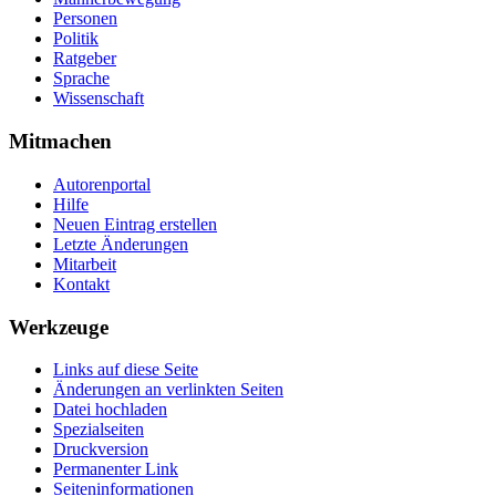
Personen
Politik
Ratgeber
Sprache
Wissenschaft
Mitmachen
Autorenportal
Hilfe
Neuen Eintrag erstellen
Letzte Änderungen
Mitarbeit
Kontakt
Werkzeuge
Links auf diese Seite
Änderungen an verlinkten Seiten
Datei hochladen
Spezialseiten
Druckversion
Permanenter Link
Seiten­­informationen