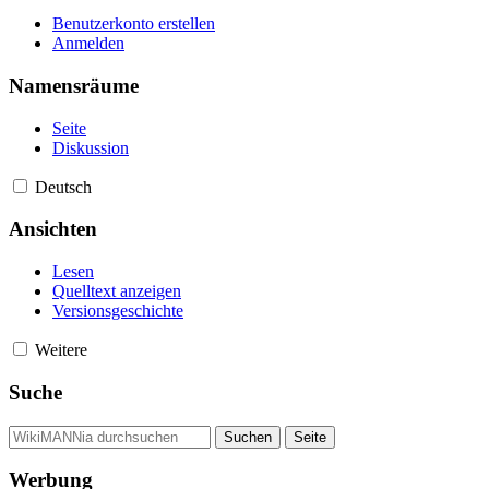
Benutzerkonto erstellen
Anmelden
Namensräume
Seite
Diskussion
Deutsch
Ansichten
Lesen
Quelltext anzeigen
Versionsgeschichte
Weitere
Suche
Werbung