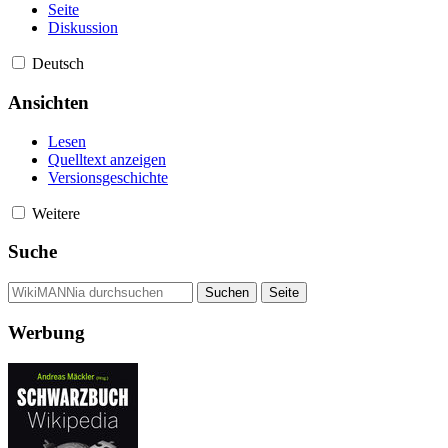
Seite
Diskussion
Deutsch
Ansichten
Lesen
Quelltext anzeigen
Versionsgeschichte
Weitere
Suche
Werbung