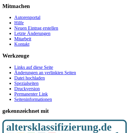
Mitmachen
Autorenportal
Hilfe
Neuen Eintrag erstellen
Letzte Änderungen
Mitarbeit
Kontakt
Werkzeuge
Links auf diese Seite
Änderungen an verlinkten Seiten
Datei hochladen
Spezialseiten
Druckversion
Permanenter Link
Seiten­­informationen
gekennzeichnet mit