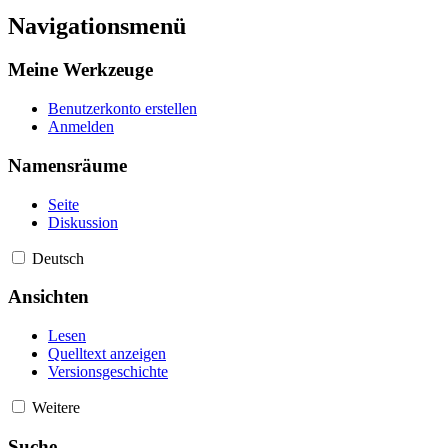
Navigationsmenü
Meine Werkzeuge
Benutzerkonto erstellen
Anmelden
Namensräume
Seite
Diskussion
Deutsch
Ansichten
Lesen
Quelltext anzeigen
Versionsgeschichte
Weitere
Suche