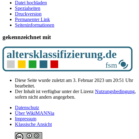
Datei hochladen
Spezialseiten
Druckversion
Permanenter Link
Seiten­­informationen
gekennzeichnet mit
Diese Seite wurde zuletzt am 3. Februar 2023 um 20:51 Uhr
bearbeitet.
Der Inhalt ist verfügbar unter der Lizenz
Nutzungsbedingung
,
sofern nicht anders angegeben.
Datenschutz
Über WikiMANNia
Impressum
Klassische Ansicht