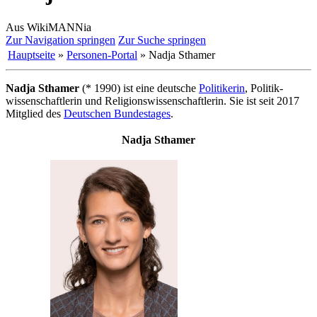
Aus WikiMANNia
Zur Navigation springen
Zur Suche springen
Hauptseite
»
Personen-Portal
» Nadja Sthamer
Nadja Sthamer
(* 1990) ist eine deutsche
Politikerin
, Politik­
wissenschaftlerin und Religions­wissenschaftlerin. Sie ist seit 2017
Mitglied des
Deutschen Bundestages
.
Nadja Sthamer