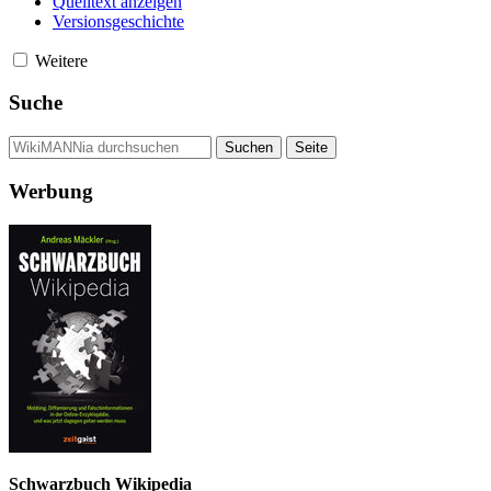
Quelltext anzeigen
Versionsgeschichte
Weitere
Suche
Werbung
Schwarzbuch Wikipedia