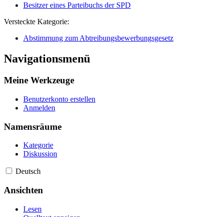
Besitzer eines Parteibuchs der SPD
Versteckte Kategorie:
Abstimmung zum Abtreibungsbewerbungsgesetz
Navigationsmenü
Meine Werkzeuge
Benutzerkonto erstellen
Anmelden
Namensräume
Kategorie
Diskussion
Deutsch
Ansichten
Lesen