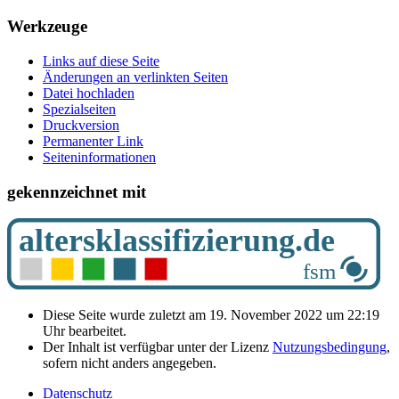
Werkzeuge
Links auf diese Seite
Änderungen an verlinkten Seiten
Datei hochladen
Spezialseiten
Druckversion
Permanenter Link
Seiten­­informationen
gekennzeichnet mit
Diese Seite wurde zuletzt am 19. November 2022 um 22:19
Uhr bearbeitet.
Der Inhalt ist verfügbar unter der Lizenz
Nutzungsbedingung
,
sofern nicht anders angegeben.
Datenschutz