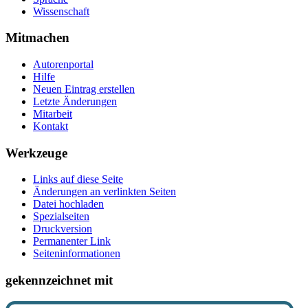
Wissenschaft
Mitmachen
Autorenportal
Hilfe
Neuen Eintrag erstellen
Letzte Änderungen
Mitarbeit
Kontakt
Werkzeuge
Links auf diese Seite
Änderungen an verlinkten Seiten
Datei hochladen
Spezialseiten
Druckversion
Permanenter Link
Seiten­­informationen
gekennzeichnet mit