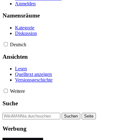
Anmelden
Namensräume
Kategorie
Diskussion
Deutsch
Ansichten
Lesen
Quelltext anzeigen
Versionsgeschichte
Weitere
Suche
Werbung