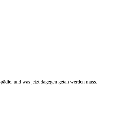
pädie, und was jetzt da­gegen getan werden muss.