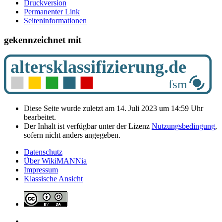
Druckversion
Permanenter Link
Seiten­­informationen
gekennzeichnet mit
Diese Seite wurde zuletzt am 14. Juli 2023 um 14:59 Uhr
bearbeitet.
Der Inhalt ist verfügbar unter der Lizenz
Nutzungsbedingung
,
sofern nicht anders angegeben.
Datenschutz
Über WikiMANNia
Impressum
Klassische Ansicht