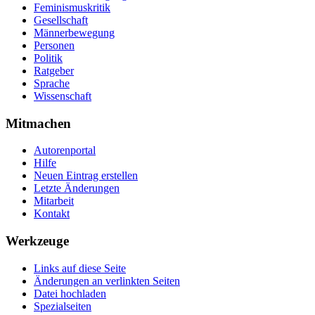
Feminismuskritik
Gesellschaft
Männerbewegung
Personen
Politik
Ratgeber
Sprache
Wissenschaft
Mitmachen
Autorenportal
Hilfe
Neuen Eintrag erstellen
Letzte Änderungen
Mitarbeit
Kontakt
Werkzeuge
Links auf diese Seite
Änderungen an verlinkten Seiten
Datei hochladen
Spezialseiten