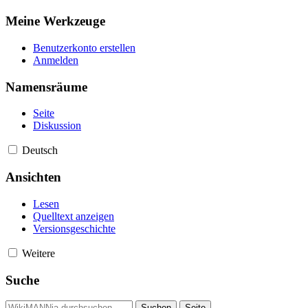
Meine Werkzeuge
Benutzerkonto erstellen
Anmelden
Namensräume
Seite
Diskussion
Deutsch
Ansichten
Lesen
Quelltext anzeigen
Versionsgeschichte
Weitere
Suche