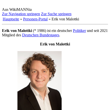
Aus WikiMANNia
Zur Navigation springen
Zur Suche springen
Hauptseite
»
Personen-Portal
» Erik von Malottki
Erik von Malottki
(* 1986) ist ein deutscher
Politiker
und seit 2021
Mitglied des
Deutschen Bundestages
.
Erik von Malottki