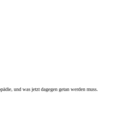
pädie, und was jetzt da­gegen getan werden muss.