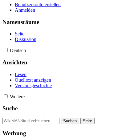
Benutzerkonto erstellen
Anmelden
Namensräume
Seite
Diskussion
Deutsch
Ansichten
Lesen
Quelltext anzeigen
Versionsgeschichte
Weitere
Suche
Werbung