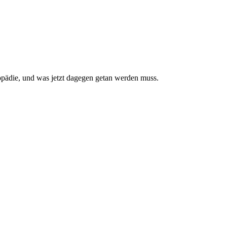
pädie, und was jetzt da­gegen getan werden muss.