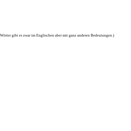
 Wörter gibt es zwar im Englischen aber mit ganz anderen Bedeutungen.)