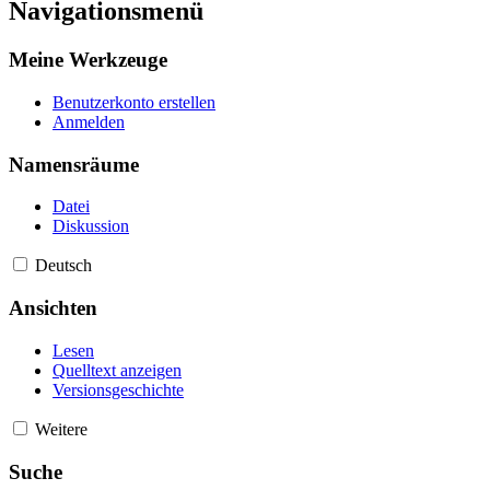
Navigationsmenü
Meine Werkzeuge
Benutzerkonto erstellen
Anmelden
Namensräume
Datei
Diskussion
Deutsch
Ansichten
Lesen
Quelltext anzeigen
Versionsgeschichte
Weitere
Suche