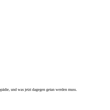
pädie, und was jetzt da­gegen getan werden muss.