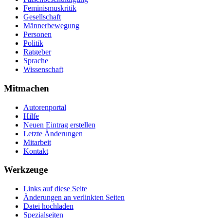
Feminismuskritik
Gesellschaft
Männerbewegung
Personen
Politik
Ratgeber
Sprache
Wissenschaft
Mitmachen
Autorenportal
Hilfe
Neuen Eintrag erstellen
Letzte Änderungen
Mitarbeit
Kontakt
Werkzeuge
Links auf diese Seite
Änderungen an verlinkten Seiten
Datei hochladen
Spezialseiten