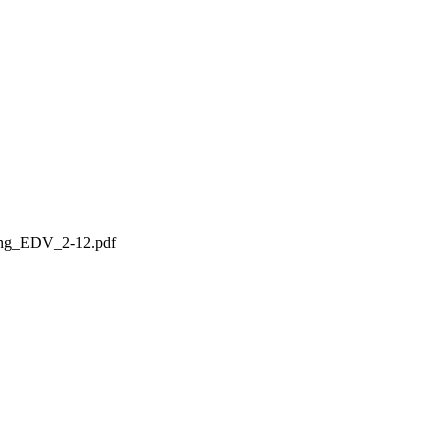
sing_EDV_2-12.pdf