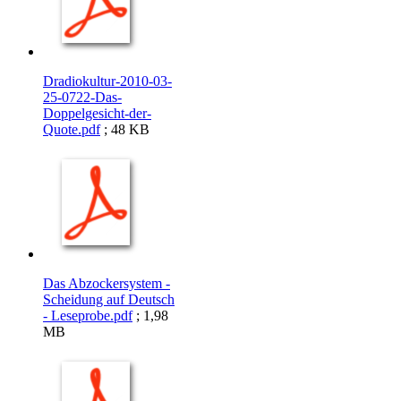
Dradiokultur-2010-03-
25-0722-Das-
Doppelgesicht-der-
Quote.pdf
; 48 KB
Das Abzockersystem -
Scheidung auf Deutsch
- Leseprobe.pdf
; 1,98
MB