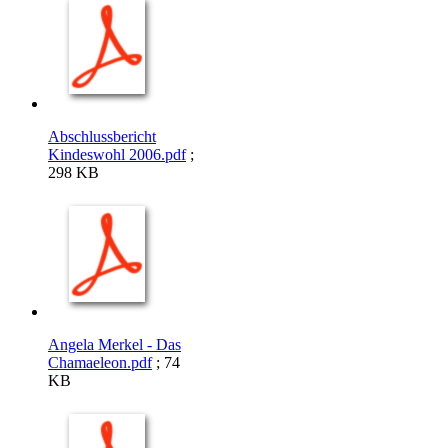
Abschlussbericht
Kindeswohl 2006.pdf
;
298 KB
Angela Merkel - Das
Chamaeleon.pdf
; 74
KB