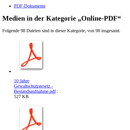
PDF-Dokumente
Medien in der Kategorie „Online-PDF“
Folgende 98 Dateien sind in dieser Kategorie, von 98 insgesamt.
10 Jahre
Gewaltschutzgesetz -
Bestandsaufnahme.pdf
;
527 KB