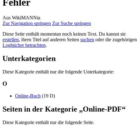
Fehler
Aus WikiMANNia
Zur Navigation springen
Zur Suche springen
Diese Seite enthält momentan noch keinen Text. Du kannst sie
erstellen
, ihren Titel auf anderen Seiten
suchen
oder die zugehörigen
Logbücher betrachten
.
Unterkategorien
Diese Kategorie enthält nur die folgende Unterkategorie:
O
Online-Buch
‎
(19 D)
Seiten in der Kategorie „Online-PDF“
Diese Kategorie enthält nur die folgende Seite.