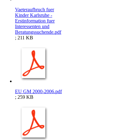
Vaeteraufbruch fuer
Kinder Karlsruhe -
Erstinformation fuer
Interessenten und
Beratungssuchende.pdf
; 211 KB
EU GM 2000-2006.pdf
; 259 KB