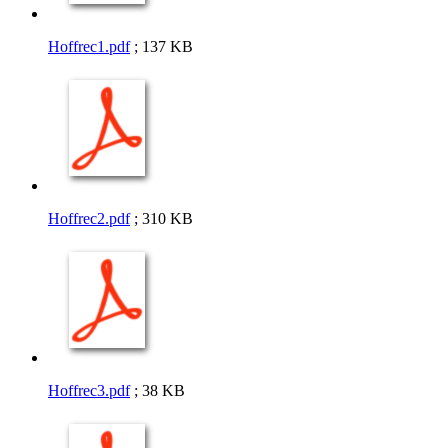
Hoffrec1.pdf
; 137 KB
Hoffrec2.pdf
; 310 KB
Hoffrec3.pdf
; 38 KB