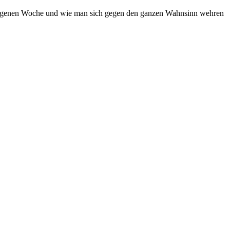
gangenen Woche und wie man sich gegen den ganzen Wahnsinn wehren