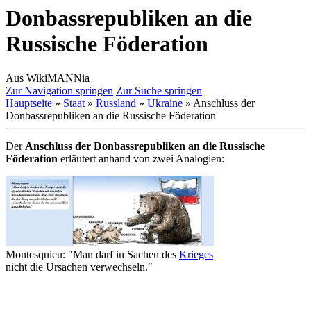
Donbassrepubliken an die
Russische Föderation
Aus WikiMANNia
Zur Navigation springen
Zur Suche springen
Hauptseite
»
Staat
»
Russland
»
Ukraine
» Anschluss der
Donbassrepubliken an die Russische Föderation
Der
Anschluss der Donbassrepubliken an die Russische
Föderation
erläutert anhand von zwei Analogien:
Montesquieu: "Man darf in Sachen des
Krieges
nicht die Ursachen verwechseln."