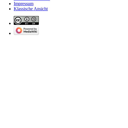
Impressum
Klassische Ansicht