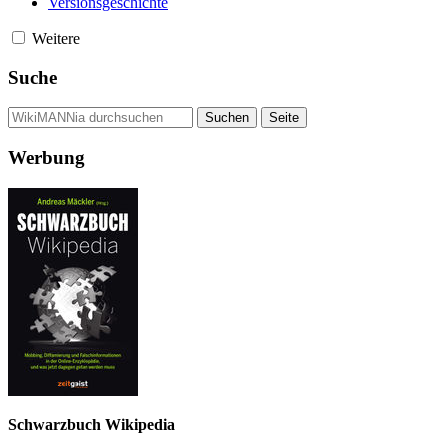
Versionsgeschichte
Weitere
Suche
Werbung
Schwarzbuch Wikipedia