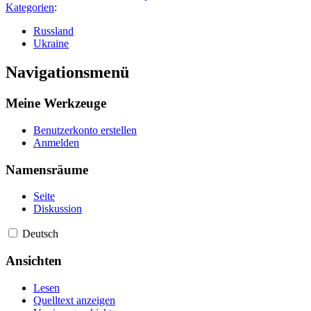
Kategorien
:
Russland
Ukraine
Navigationsmenü
Meine Werkzeuge
Benutzerkonto erstellen
Anmelden
Namensräume
Seite
Diskussion
Deutsch
Ansichten
Lesen
Quelltext anzeigen