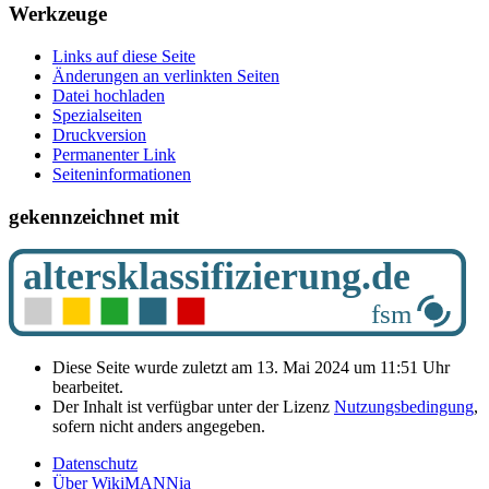
Werkzeuge
Links auf diese Seite
Änderungen an verlinkten Seiten
Datei hochladen
Spezialseiten
Druckversion
Permanenter Link
Seiten­­informationen
gekennzeichnet mit
Diese Seite wurde zuletzt am 13. Mai 2024 um 11:51 Uhr
bearbeitet.
Der Inhalt ist verfügbar unter der Lizenz
Nutzungsbedingung
,
sofern nicht anders angegeben.
Datenschutz
Über WikiMANNia