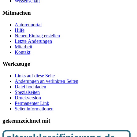
Wissenschaft
Mitmachen
Autorenportal
Hilfe
Neuen Eintrag erstellen
Letzte Änderungen
Mitarbeit
Kontakt
Werkzeuge
Links auf diese Seite
Änderungen an verlinkten Seiten
Datei hochladen
Spezialseiten
Druckversion
Permanenter Link
Seiten­­informationen
gekennzeichnet mit