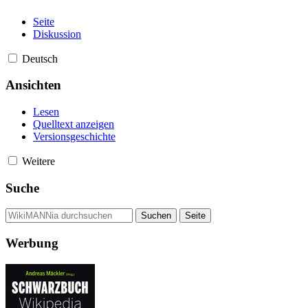
Seite
Diskussion
Deutsch
Ansichten
Lesen
Quelltext anzeigen
Versionsgeschichte
Weitere
Suche
Werbung