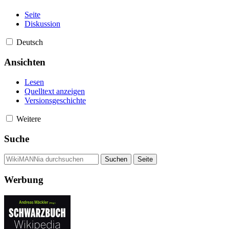
Seite
Diskussion
Deutsch
Ansichten
Lesen
Quelltext anzeigen
Versionsgeschichte
Weitere
Suche
Werbung