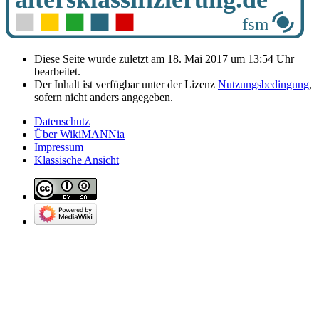
Diese Seite wurde zuletzt am 18. Mai 2017 um 13:54 Uhr
bearbeitet.
Der Inhalt ist verfügbar unter der Lizenz
Nutzungsbedingung
,
sofern nicht anders angegeben.
Datenschutz
Über WikiMANNia
Impressum
Klassische Ansicht