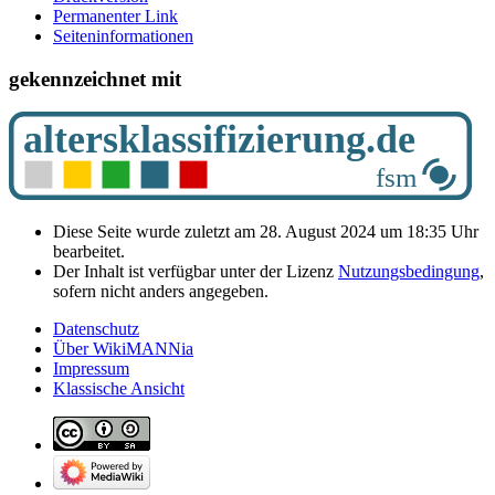
Permanenter Link
Seiten­­informationen
gekennzeichnet mit
Diese Seite wurde zuletzt am 28. August 2024 um 18:35 Uhr
bearbeitet.
Der Inhalt ist verfügbar unter der Lizenz
Nutzungsbedingung
,
sofern nicht anders angegeben.
Datenschutz
Über WikiMANNia
Impressum
Klassische Ansicht