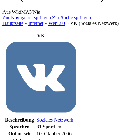
Aus WikiMANNia
Zur Navigation springen
Zur Suche springen
Hauptseite
»
Internet
»
Web 2.0
» VK (Soziales Netzwerk)
VK
Beschreibung
Soziales Netzwerk
Sprachen
81 Sprachen
Online seit
10. Oktober 2006