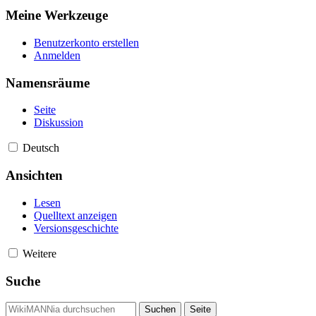
Meine Werkzeuge
Benutzerkonto erstellen
Anmelden
Namensräume
Seite
Diskussion
Deutsch
Ansichten
Lesen
Quelltext anzeigen
Versionsgeschichte
Weitere
Suche