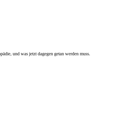
pädie, und was jetzt da­gegen getan werden muss.