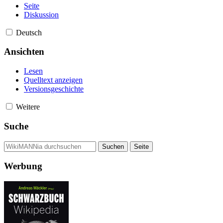
Seite
Diskussion
Deutsch
Ansichten
Lesen
Quelltext anzeigen
Versionsgeschichte
Weitere
Suche
Werbung