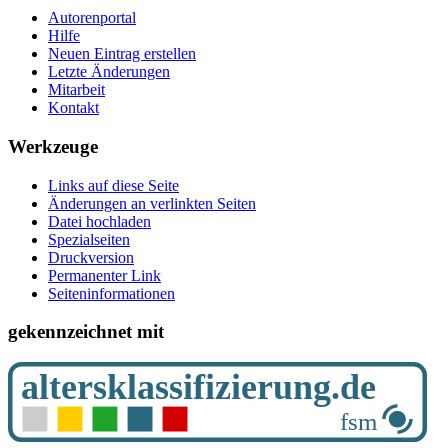
Autorenportal
Hilfe
Neuen Eintrag erstellen
Letzte Änderungen
Mitarbeit
Kontakt
Werkzeuge
Links auf diese Seite
Änderungen an verlinkten Seiten
Datei hochladen
Spezialseiten
Druckversion
Permanenter Link
Seiten­­informationen
gekennzeichnet mit