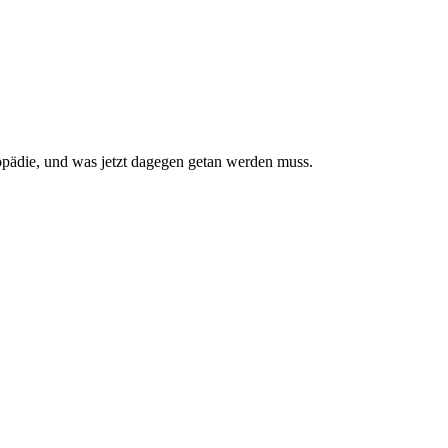
pädie, und was jetzt da­gegen getan werden muss.