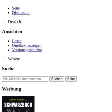
Seite
Diskussion
Deutsch
Ansichten
Lesen
Quelltext anzeigen
Versionsgeschichte
Weitere
Suche
Werbung