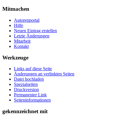
Mitmachen
Autorenportal
Hilfe
Neuen Eintrag erstellen
Letzte Änderungen
Mitarbeit
Kontakt
Werkzeuge
Links auf diese Seite
Änderungen an verlinkten Seiten
Datei hochladen
Spezialseiten
Druckversion
Permanenter Link
Seiten­­informationen
gekennzeichnet mit