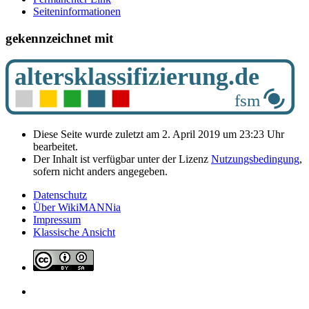
Seiten­­informationen
gekennzeichnet mit
Diese Seite wurde zuletzt am 2. April 2019 um 23:23 Uhr
bearbeitet.
Der Inhalt ist verfügbar unter der Lizenz
Nutzungsbedingung
,
sofern nicht anders angegeben.
Datenschutz
Über WikiMANNia
Impressum
Klassische Ansicht