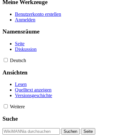
Meine Werkzeuge
Benutzerkonto erstellen
Anmelden
Namensräume
Seite
Diskussion
Deutsch
Ansichten
Lesen
Quelltext anzeigen
Versionsgeschichte
Weitere
Suche