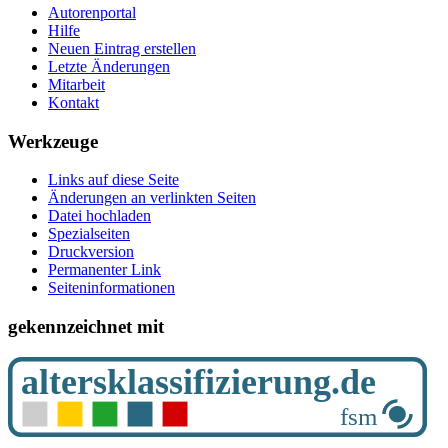
Autorenportal
Hilfe
Neuen Eintrag erstellen
Letzte Änderungen
Mitarbeit
Kontakt
Werkzeuge
Links auf diese Seite
Änderungen an verlinkten Seiten
Datei hochladen
Spezialseiten
Druckversion
Permanenter Link
Seiten­­informationen
gekennzeichnet mit