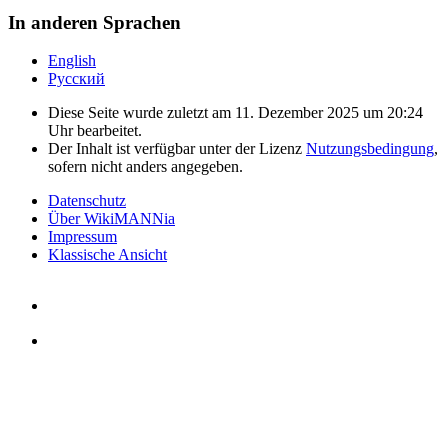
In anderen Sprachen
English
Русский
Diese Seite wurde zuletzt am 11. Dezember 2025 um 20:24
Uhr bearbeitet.
Der Inhalt ist verfügbar unter der Lizenz
Nutzungsbedingung
,
sofern nicht anders angegeben.
Datenschutz
Über WikiMANNia
Impressum
Klassische Ansicht