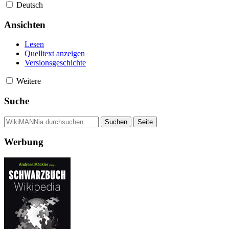
Deutsch
Ansichten
Lesen
Quelltext anzeigen
Versionsgeschichte
Weitere
Suche
Werbung