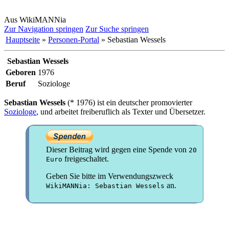
Aus WikiMANNia
Zur Navigation springen
Zur Suche springen
Hauptseite
»
Personen-Portal
» Sebastian Wessels
Sebastian Wessels
Geboren
1976
Beruf
Soziologe
Sebastian Wessels
(* 1976) ist ein deutscher promovierter
Soziologe
, und arbeitet freiberuflich als Texter und Übersetzer.
Dieser Beitrag wird gegen eine Spende von
20
freigeschaltet.
Euro
Geben Sie bitte im Verwendungszweck
an.
WikiMANNia: Sebastian Wessels