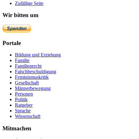
Zufällige Seite
Wir bitten um
Portale
Bildung und Erziehung
Familie
Familienrecht
Falschbeschuldigung
Feminismuskritik
Gesellschaft
Männerbewegung
Personen
Politik
Ratgeber
Sprache
Wissenschaft
Mitmachen