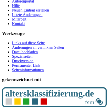
Autorenportal
Hilfe
Neuen Eintrag erstellen
Letzte Änderungen
Mitarbeit
Kontakt
Werkzeuge
Links auf diese Seite
Änderungen an verlinkten Seiten
Datei hochladen
Spezialseiten
Druckversion
Permanenter Link
Seiten­­informationen
gekennzeichnet mit