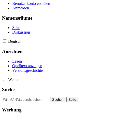
Benutzerkonto erstellen
Anmelden
Namensräume
Seite
Diskussion
Deutsch
Ansichten
Lesen
Quelltext anzeigen
Versionsgeschichte
Weitere
Suche
Werbung