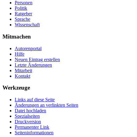
Personen
Politik
Ratgeber
Sprache
Wissenschaft
Mitmachen
Autorenportal
Hilfe
Neuen Eintrag erstellen
Letzte Änderungen
Mitarbeit
Kontakt
Werkzeuge
Links auf diese Seite
Änderungen an verlinkten Seiten
Datei hochladen
Spezialseiten
Druckversion
Permanenter Link
Seiten­­informationen