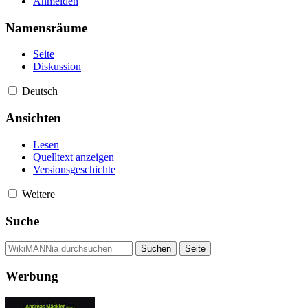
Anmelden
Namensräume
Seite
Diskussion
Deutsch
Ansichten
Lesen
Quelltext anzeigen
Versionsgeschichte
Weitere
Suche
Werbung