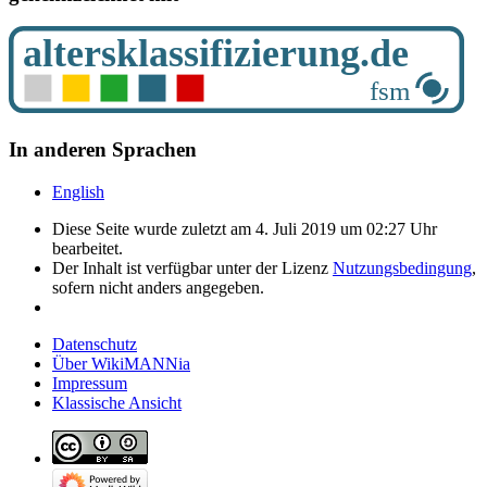
In anderen Sprachen
English
Diese Seite wurde zuletzt am 4. Juli 2019 um 02:27 Uhr
bearbeitet.
Der Inhalt ist verfügbar unter der Lizenz
Nutzungsbedingung
,
sofern nicht anders angegeben.
Datenschutz
Über WikiMANNia
Impressum
Klassische Ansicht