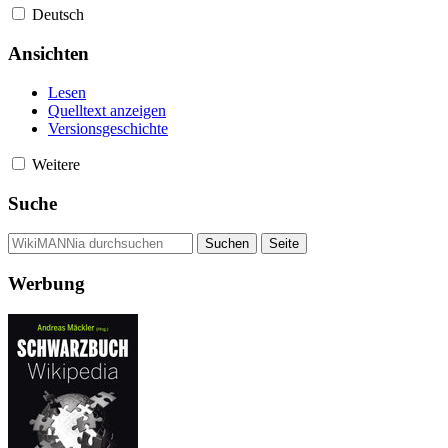
Deutsch
Ansichten
Lesen
Quelltext anzeigen
Versionsgeschichte
Weitere
Suche
Werbung