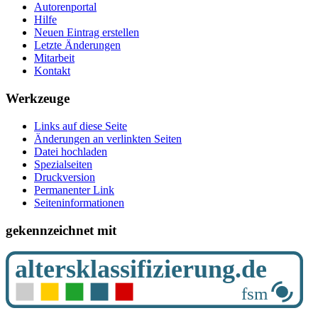
Autorenportal
Hilfe
Neuen Eintrag erstellen
Letzte Änderungen
Mitarbeit
Kontakt
Werkzeuge
Links auf diese Seite
Änderungen an verlinkten Seiten
Datei hochladen
Spezialseiten
Druckversion
Permanenter Link
Seiten­­informationen
gekennzeichnet mit