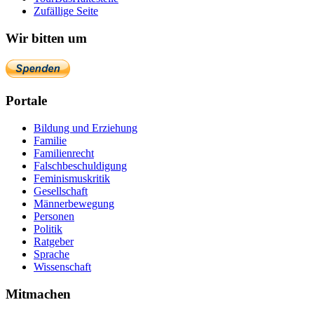
Zufällige Seite
Wir bitten um
Portale
Bildung und Erziehung
Familie
Familienrecht
Falschbeschuldigung
Feminismuskritik
Gesellschaft
Männerbewegung
Personen
Politik
Ratgeber
Sprache
Wissenschaft
Mitmachen