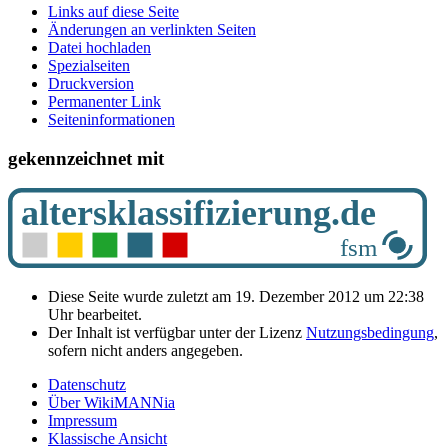
Links auf diese Seite
Änderungen an verlinkten Seiten
Datei hochladen
Spezialseiten
Druckversion
Permanenter Link
Seiten­­informationen
gekennzeichnet mit
Diese Seite wurde zuletzt am 19. Dezember 2012 um 22:38
Uhr bearbeitet.
Der Inhalt ist verfügbar unter der Lizenz
Nutzungsbedingung
,
sofern nicht anders angegeben.
Datenschutz
Über WikiMANNia
Impressum
Klassische Ansicht