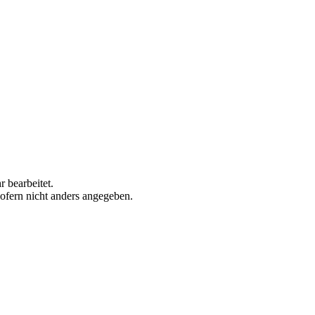
 bearbeitet.
sofern nicht anders angegeben.