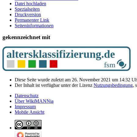
Datei hochladen
Spezialseiten
Druckversion
Permanenter Link
Seiten­­informationen
gekennzeichnet mit
Diese Seite wurde zuletzt am 26. November 2021 um 14:32 Uhr
Der Inhalt ist verfügbar unter der Lizenz
Nutzungsbedingung
, 
Datenschutz
Über WikiMANNia
Impressum
Mobile Ansicht