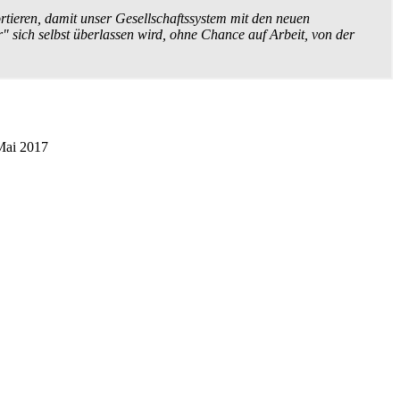
ieren, damit unser Gesellschafts­system mit den neuen
 sich selbst überlassen wird, ohne Chance auf Arbeit, von der
Mai 2017