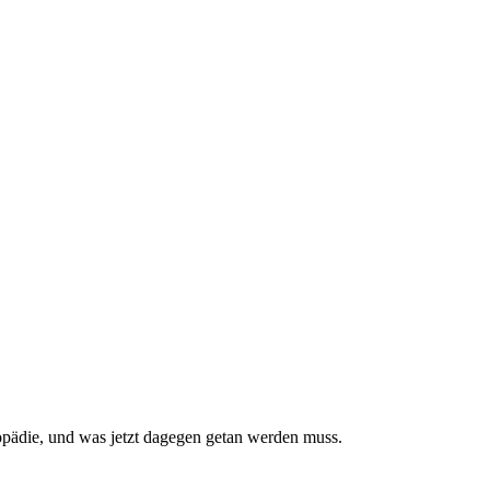
pädie, und was jetzt da­gegen getan werden muss.