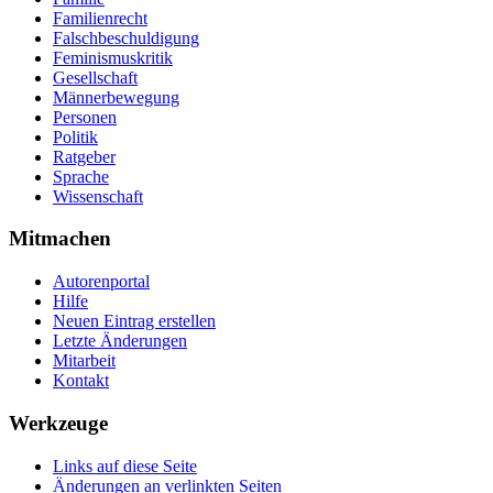
Familienrecht
Falschbeschuldigung
Feminismuskritik
Gesellschaft
Männerbewegung
Personen
Politik
Ratgeber
Sprache
Wissenschaft
Mitmachen
Autorenportal
Hilfe
Neuen Eintrag erstellen
Letzte Änderungen
Mitarbeit
Kontakt
Werkzeuge
Links auf diese Seite
Änderungen an verlinkten Seiten