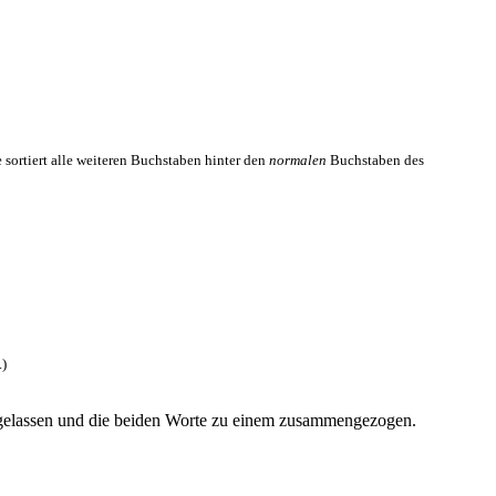
sortiert alle weiteren Buchstaben hinter den
normalen
Buchstaben des
.)
ggelassen und die beiden Worte zu einem zusammengezogen.