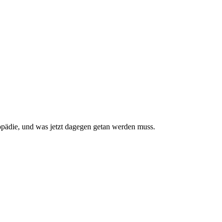
pädie, und was jetzt da­gegen getan werden muss.