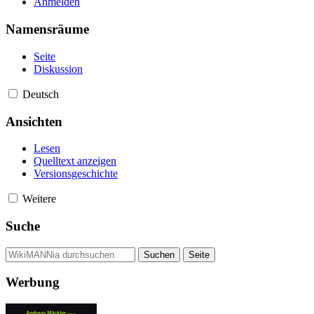
Anmelden
Namensräume
Seite
Diskussion
Deutsch
Ansichten
Lesen
Quelltext anzeigen
Versionsgeschichte
Weitere
Suche
Werbung