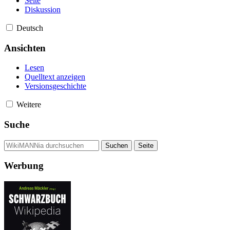
Seite
Diskussion
Deutsch
Ansichten
Lesen
Quelltext anzeigen
Versionsgeschichte
Weitere
Suche
Werbung