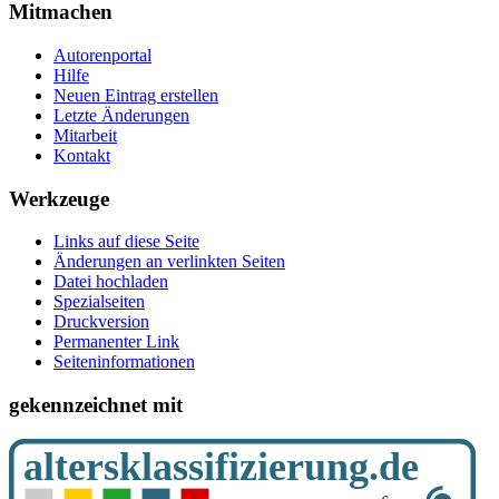
Mitmachen
Autorenportal
Hilfe
Neuen Eintrag erstellen
Letzte Änderungen
Mitarbeit
Kontakt
Werkzeuge
Links auf diese Seite
Änderungen an verlinkten Seiten
Datei hochladen
Spezialseiten
Druckversion
Permanenter Link
Seiten­­informationen
gekennzeichnet mit