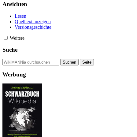
Ansichten
Lesen
Quelltext anzeigen
Versionsgeschichte
Weitere
Suche
Werbung