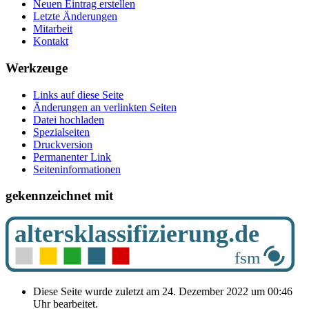
Neuen Eintrag erstellen
Letzte Änderungen
Mitarbeit
Kontakt
Werkzeuge
Links auf diese Seite
Änderungen an verlinkten Seiten
Datei hochladen
Spezialseiten
Druckversion
Permanenter Link
Seiten­­informationen
gekennzeichnet mit
Diese Seite wurde zuletzt am 24. Dezember 2022 um 00:46
Uhr bearbeitet.