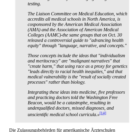
testing.
The Liaison Committee on Medical Education, which
accredits all medical schools in North America, is
cosponsored by the American Medical Association
(AMA) and the Association of American Medical
Colleges (AAMC)-the same groups that on Oct. 30
released a controversial guide to "advancing health
equity" through "language, narrative, and concepts."
Those concepts include the ideas that "individualism
and meritocracy" are "malignant narratives" that
"create harm," that using race as a proxy for genetics
"leads directly to racial health inequities," and that
medical vulnerability is the "result of socially created
processes" rather than biology.
Integrating these ideas into medicine, five professors
and practicing doctors told the Washington Free
Beacon, would be a catastrophe, resulting in
underqualified doctors, missed diagnoses, and
[14]
unscientific medical school curricula.»
Die Zulassungsbehörden für amerikanische Ärzteschulen